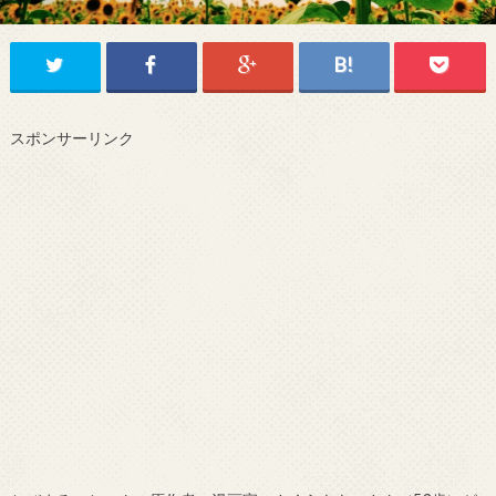
スポンサーリンク