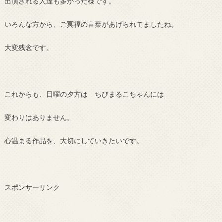
出演される人達も多かった様です。
いろんな方から、ご冥福の言葉があげられてましたね。
大変残念です。
これからも、日曜の夕方は ちびまるこちゃんには
変わりはありません。
心温まる作品を、大切にしていきたいです。
スポンサーリンク