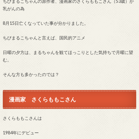
ちびまるこちゃんの原作者、漫画家のさくらももこさん（53歳）が
乳がんの為
8月15日亡くなっていた事が分かりました。
ちびまるこちゃんと言えば、国民的アニメ
日曜の夕方は、まるちゃんを観てほっこりとした気持ちで月曜に望
む。
そんな方も多かったのでは？
漫画家 さくらももこさん
さくらももこさんは
1984年にデビュー