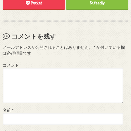
Pocket
feedly
コメントを残す
メールアドレスが公開されることはありません。
*
が付いている欄
は必須項目です
コメント
名前
*