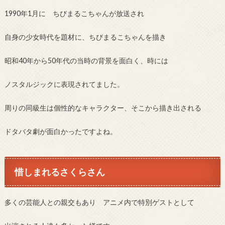
1990年1月に ちびまるこちゃんが放送され
自身の少女時代を題材に、ちびまるこちゃんを描き
昭和40年から50年代の当時の背景を面白く、時には
ノスタルジックに表現されてました。
周りの同級生は個性的なキャラクター、そこから描き出される
ドタバタ劇が面白かったですよね。
惜しまれるさくらさん
多くの芸能人との親交もあり アニメ内で特別ゲストとして